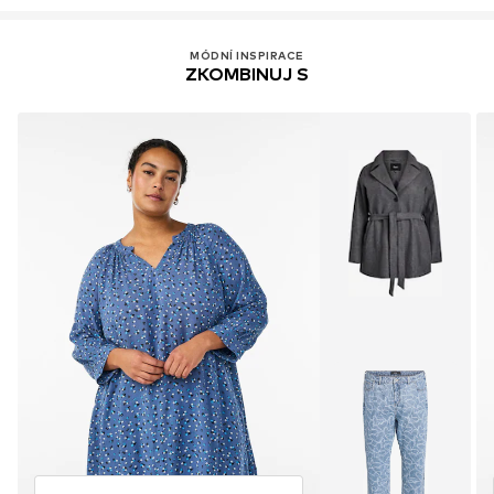
MÓDNÍ INSPIRACE
ZKOMBINUJ S