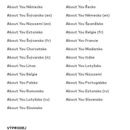
About You Německo
About You Řecko
About You Švýcarsko (en)
About You Německo (en)
About You Nizozemí (en)
About You Španělsko
About You Estonsko
About You Belgie (fr)
About You Švýcarsko (fr)
About You Francie
About You Chorvatsko
About You Maďarsko
About You Švýcarsko (it)
About You Itálie
About You Litva
About You Lotyšsko
About You Belgie
About You Nizozemí
About You Polsko
About You Portugalsko
About You Rumunsko
About You Estonsko (ru)
About You Lotyšsko (ru)
About You Slovensko
About You Slovinsko
VÝPRODEJ