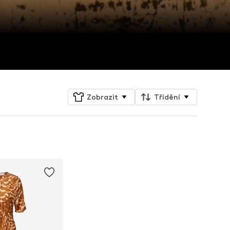
Zobrazit
Třídění