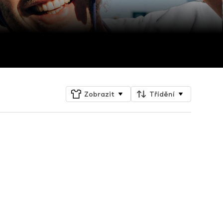
Zobrazit
Třídění