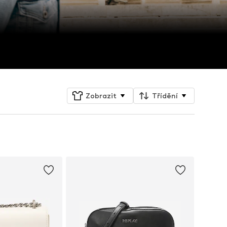
Zobrazit
Třídění