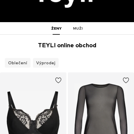
ŽENY
MUŽI
TEYLI online obchod
Oblečení
Výprodej