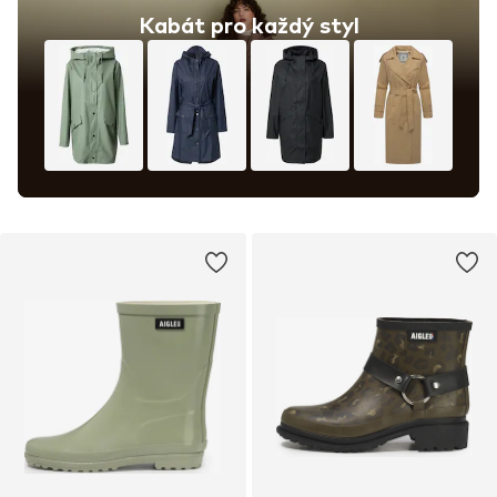
Kabát pro každý styl