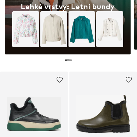
Lehké vrstvy: Letní bundy