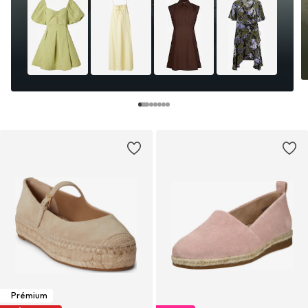
Prémium