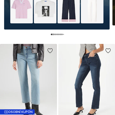
OSOBNÍ KUPÓN