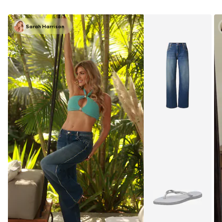
Sarah Harrison