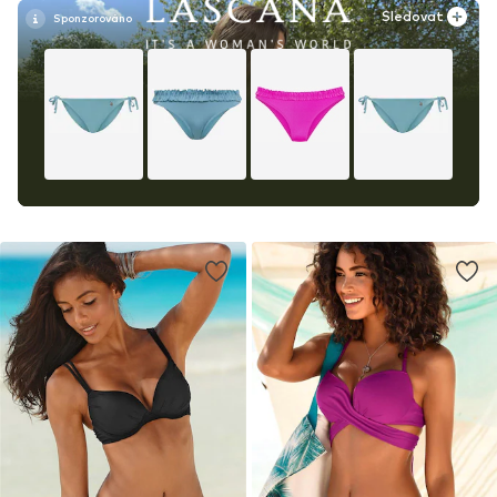
Sledovat