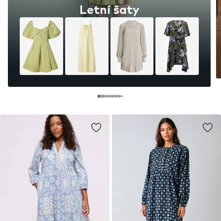
Letní šaty