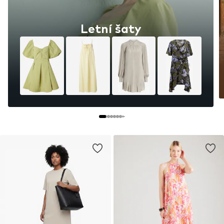
Letní šaty