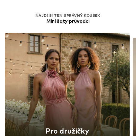
NAJDI SI TEN SPRÁVNÝ KOUSEK
Mini šaty průvodci
Pro družičky