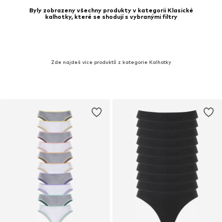
Byly zobrazeny všechny produkty v kategorii Klasické
kalhotky, které se shodují s vybranými filtry
Zde najdeš více produktů z kategorie Kalhotky