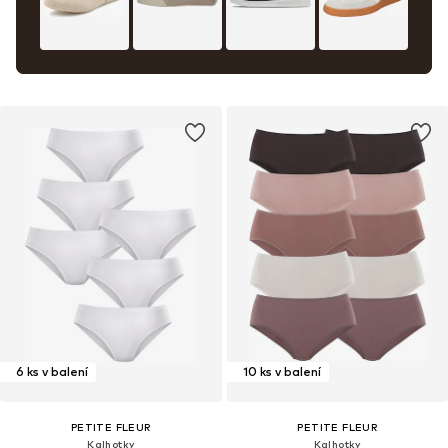
6 ks v balení
10 ks v balení
PETITE FLEUR
PETITE FLEUR
Kalhotky
Kalhotky