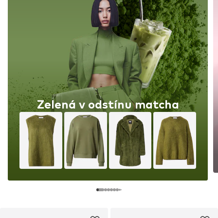
Zelená v odstínu matcha