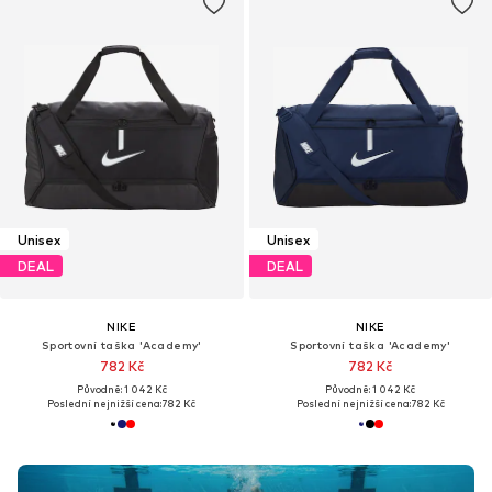
Unisex
Unisex
DEAL
DEAL
NIKE
NIKE
Sportovní taška 'Academy'
Sportovní taška 'Academy'
782 Kč
782 Kč
Původně: 1 042 Kč
Původně: 1 042 Kč
Poslední nejnižší cena:
782 Kč
Poslední nejnižší cena:
782 Kč