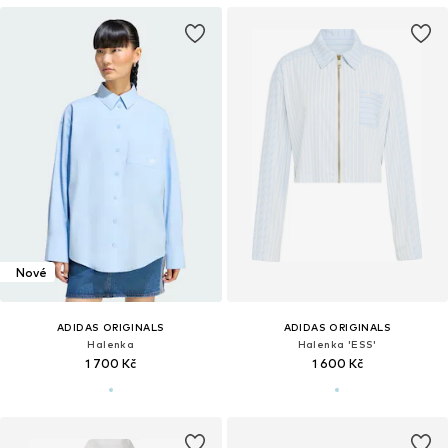
Nové
ADIDAS ORIGINALS
ADIDAS ORIGINALS
Halenka
Halenka 'ESS'
1 700 Kč
1 600 Kč