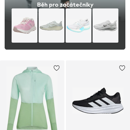
Běh pro začátečníky