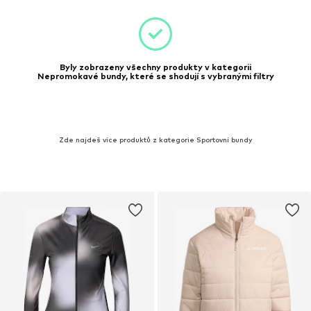
Byly zobrazeny všechny produkty v kategorii
Nepromokavé bundy, které se shodují s vybranými filtry
Zde najdeš více produktů z kategorie Sportovní bundy