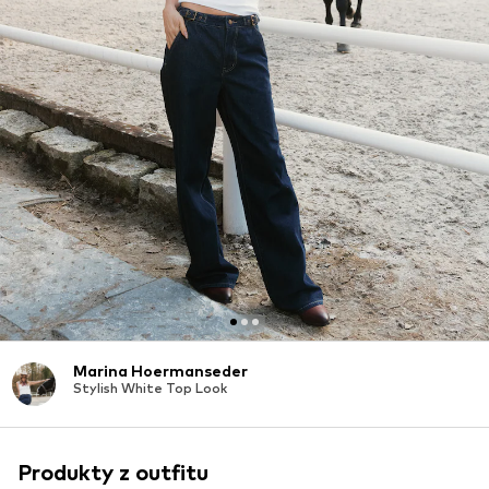
Marina Hoermanseder
Stylish White Top Look
Produkty z outfitu