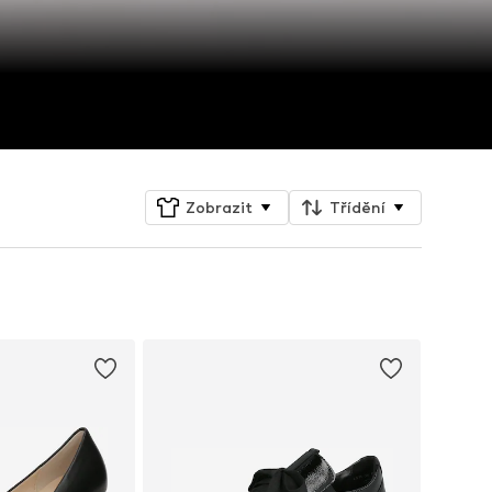
Zobrazit
Třídění