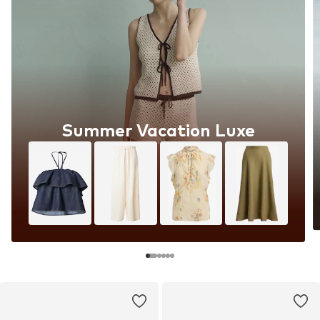
Summer Vacation Luxe