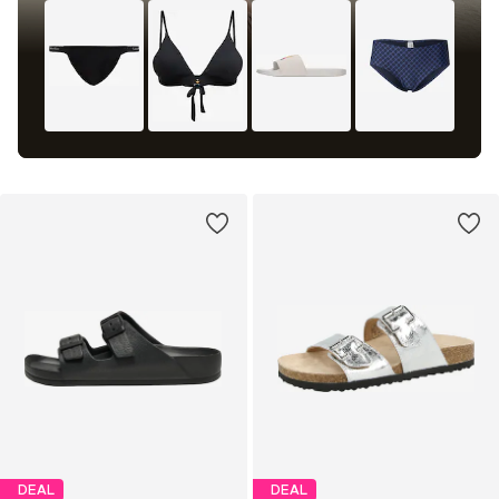
DEAL
DEAL