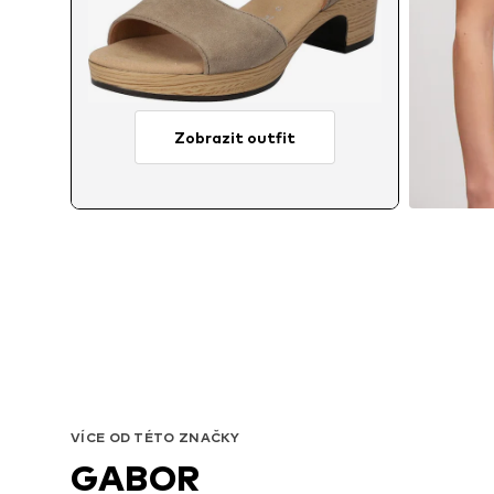
Zobrazit outfit
VÍCE OD TÉTO ZNAČKY
GABOR