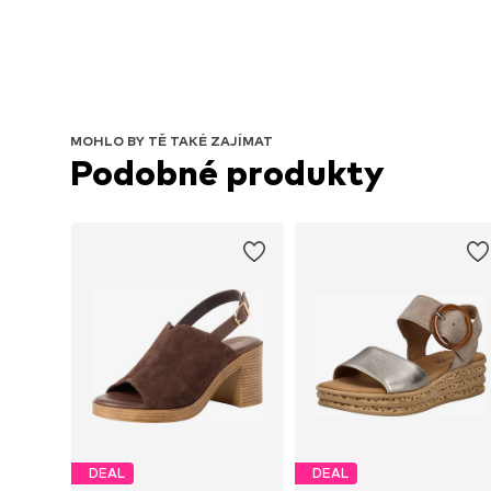
MOHLO BY TĚ TAKÉ ZAJÍMAT
Podobné produkty
DEAL
DEAL