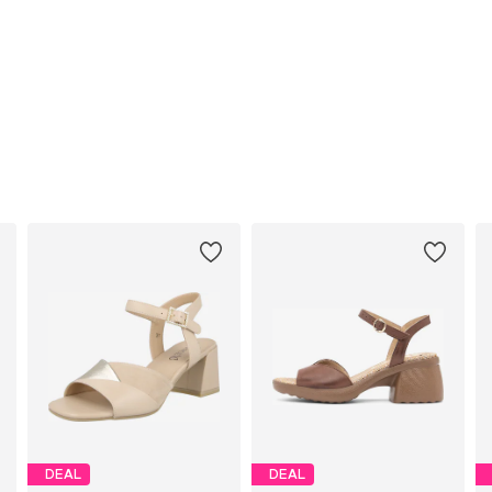
DEAL
DEAL