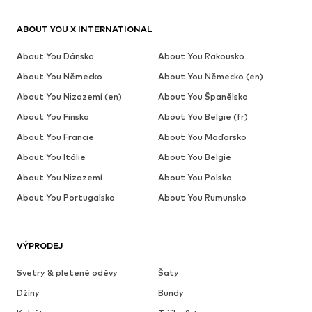
ABOUT YOU X INTERNATIONAL
About You Dánsko
About You Rakousko
About You Německo
About You Německo (en)
About You Nizozemí (en)
About You Španělsko
About You Finsko
About You Belgie (fr)
About You Francie
About You Maďarsko
About You Itálie
About You Belgie
About You Nizozemí
About You Polsko
About You Portugalsko
About You Rumunsko
VÝPRODEJ
Svetry & pletené oděvy
Šaty
Džíny
Bundy