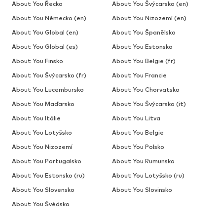
About You Řecko
About You Švýcarsko (en)
About You Německo (en)
About You Nizozemí (en)
About You Global (en)
About You Španělsko
About You Global (es)
About You Estonsko
About You Finsko
About You Belgie (fr)
About You Švýcarsko (fr)
About You Francie
About You Lucembursko
About You Chorvatsko
About You Maďarsko
About You Švýcarsko (it)
About You Itálie
About You Litva
About You Lotyšsko
About You Belgie
About You Nizozemí
About You Polsko
About You Portugalsko
About You Rumunsko
About You Estonsko (ru)
About You Lotyšsko (ru)
About You Slovensko
About You Slovinsko
About You Švédsko