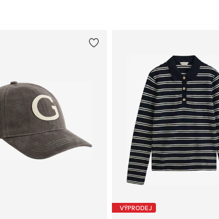
VÝPRODEJ