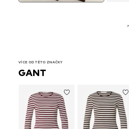
P
VÍCE OD TÉTO ZNAČKY
GANT