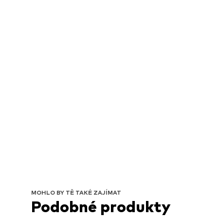
MOHLO BY TĚ TAKÉ ZAJÍMAT
Podobné produkty