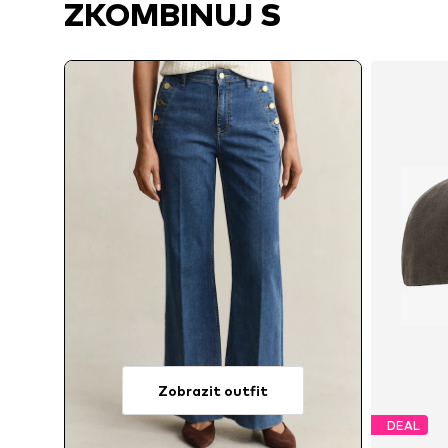
ZKOMBINUJ S
Zobrazit outfit
DEAL