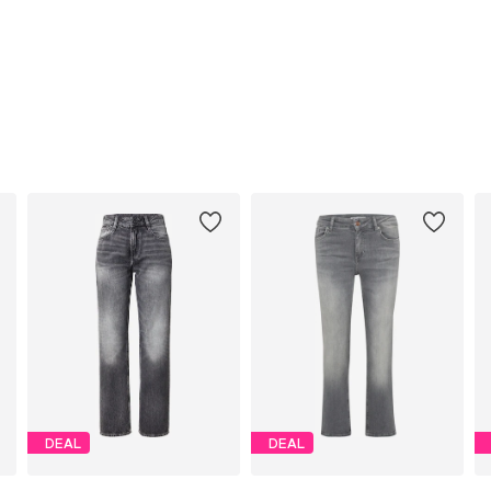
DEAL
DEAL