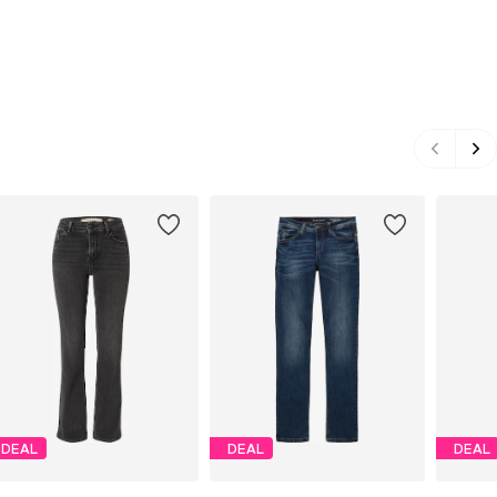
DEAL
DEAL
DEAL