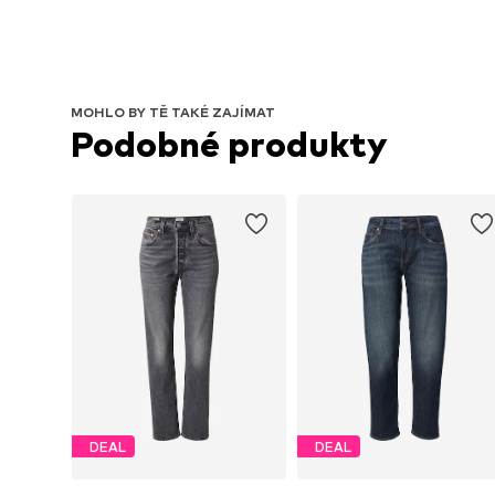
MOHLO BY TĚ TAKÉ ZAJÍMAT
Podobné produkty
DEAL
DEAL