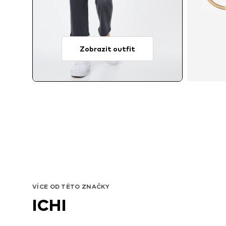
Zobrazit outfit
VÍCE OD TÉTO ZNAČKY
ICHI