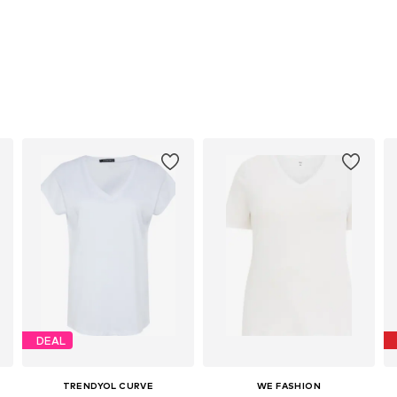
DEAL
TRENDYOL CURVE
WE FASHION