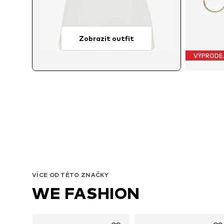
Zobrazit outfit
VÝPRODE
VÍCE OD TÉTO ZNAČKY
WE FASHION