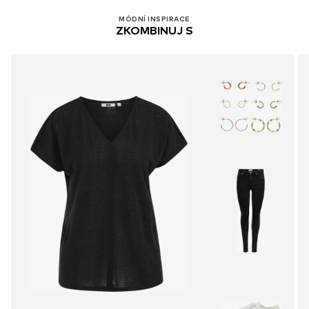
MÓDNÍ INSPIRACE
ZKOMBINUJ S