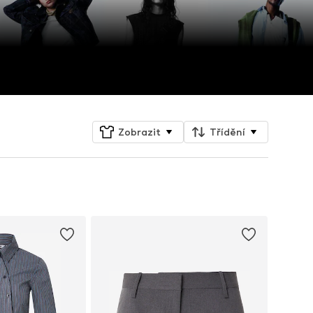
Zobrazit
Třídění