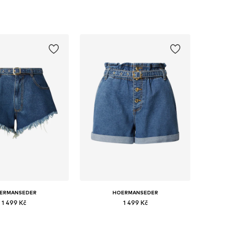
ERMANSEDER
HOERMANSEDER
1 499 Kč
1 499 Kč