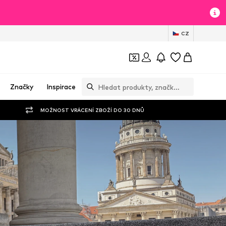
CZ
Značky
Inspirace
MOŽNOST VRÁCENÍ ZBOŽÍ DO 30 DNŮ