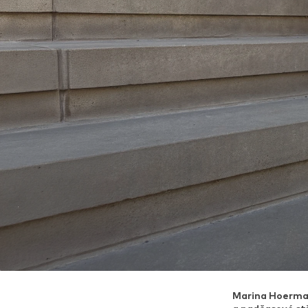
Marina Hoerman