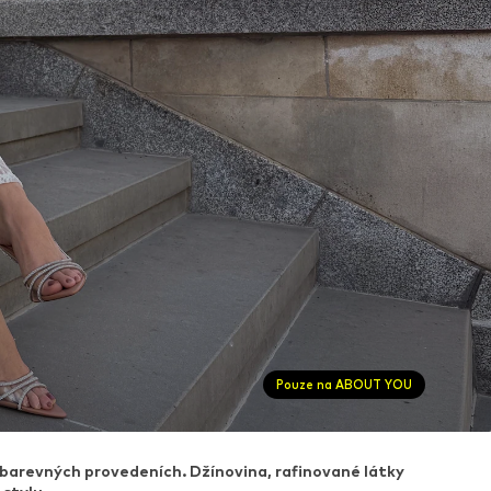
Pouze na ABOUT YOU
 barevných provedeních. Džínovina, rafinované látky