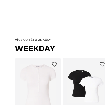
VÍCE OD TÉTO ZNAČKY
WEEKDAY