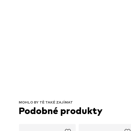
MOHLO BY TĚ TAKÉ ZAJÍMAT
Podobné produkty