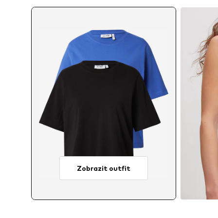
Zobrazit outfit