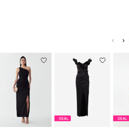
DEAL
DEAL