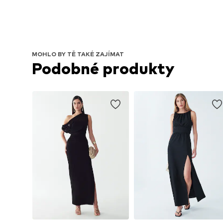
MOHLO BY TĚ TAKÉ ZAJÍMAT
Podobné produkty