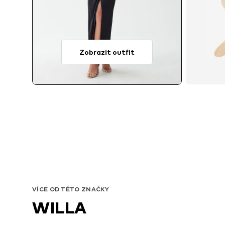
Zobrazit outfit
VÍCE OD TÉTO ZNAČKY
WILLA