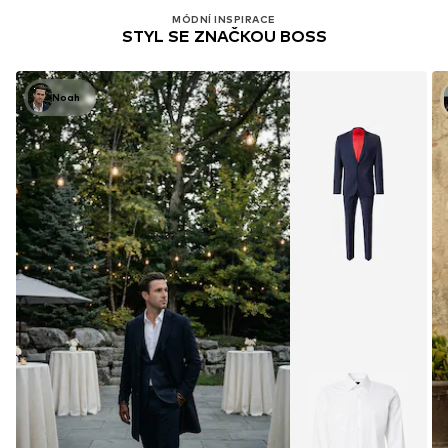
MÓDNÍ INSPIRACE
STYL SE ZNAČKOU BOSS
Noah