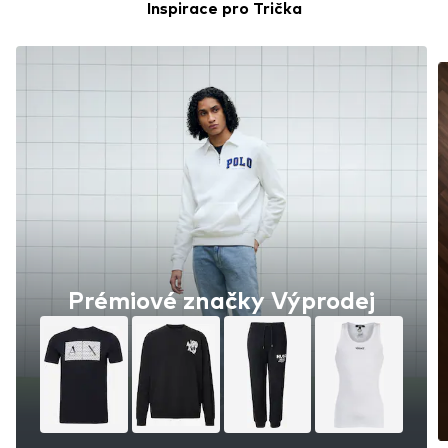
Inspirace pro Trička
Prémiové značky Výprodej