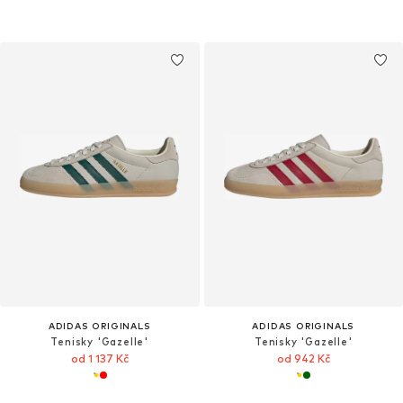
ADIDAS ORIGINALS
ADIDAS ORIGINALS
Tenisky 'Gazelle'
Tenisky 'Gazelle'
od 1 137 Kč
od 942 Kč