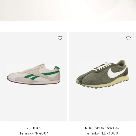
REEBOK
NIKE SPORTSWEAR
Tenisky 'R400'
Tenisky 'LD-1000'