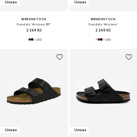
Unisex
Unisex
BIRKENSTOCK
BIRKENSTOCK
Sandály 'Arizona BF'
Sandály 'Arizona'
2 249 Kč
2 249 Kč
+
30
+
30
Unisex
Unisex