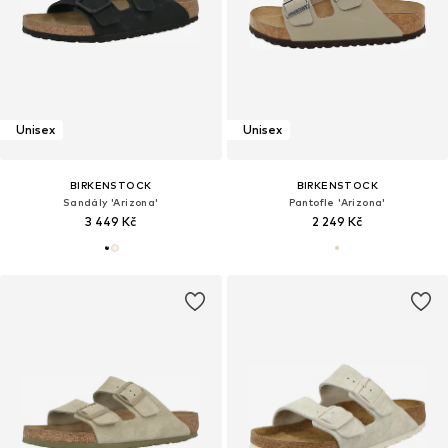
Unisex
Unisex
BIRKENSTOCK
BIRKENSTOCK
Sandály 'Arizona'
Pantofle 'Arizona'
3 449 Kč
2 249 Kč