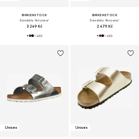
BIRKENSTOCK
BIRKENSTOCK
Sandály 'Arizona'
Sandály 'Arizona'
3 249 Kč
2 479 Kč
+
30
+
30
Unisex
Unisex