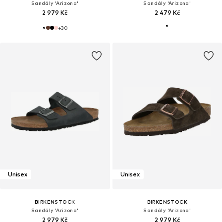
Sandály 'Arizona'
Sandály 'Arizona'
2 979 Kč
2 479 Kč
+
30
Unisex
Unisex
BIRKENSTOCK
BIRKENSTOCK
Sandály 'Arizona'
Sandály 'Arizona'
2 979 Kč
2 979 Kč