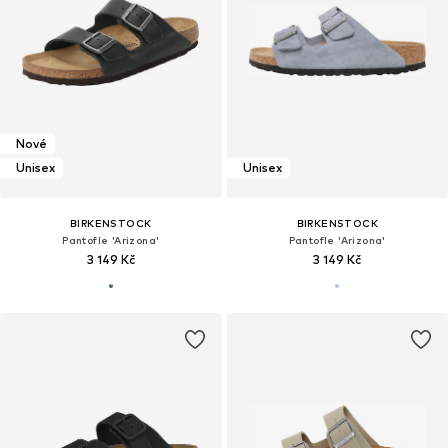
Nové
Unisex
Unisex
BIRKENSTOCK
BIRKENSTOCK
Pantofle 'Arizona'
Pantofle 'Arizona'
3 149 Kč
3 149 Kč