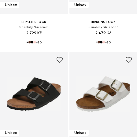
Unisex
Unisex
BIRKENSTOCK
BIRKENSTOCK
Sandály 'Arizona'
Sandály 'Arizona'
2 729 Kč
2 479 Kč
+
30
+
30
Unisex
Unisex