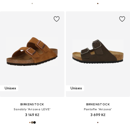
Unisex
Unisex
BIRKENSTOCK
BIRKENSTOCK
Sandály 'Arizona LEVE'
Pantofle 'Arizona'
3 149 Kč
3 699 Kč