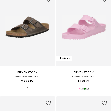
Unisex
BIRKENSTOCK
BIRKENSTOCK
Pantofle 'Arizona'
Sandály 'Arizona'
2 979 Kč
1 379 Kč
+
3