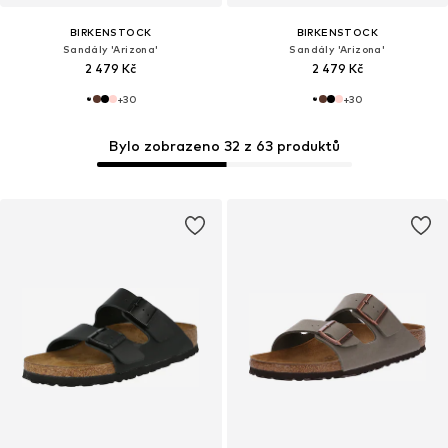
BIRKENSTOCK
BIRKENSTOCK
Sandály 'Arizona'
Sandály 'Arizona'
2 479 Kč
2 479 Kč
+
30
+
30
Bylo zobrazeno 32 z 63 produktů