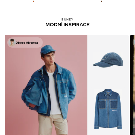
BUNDY
MÓDNÍ INSPIRACE
Diego Alvarez