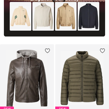
DEAL
DEAL