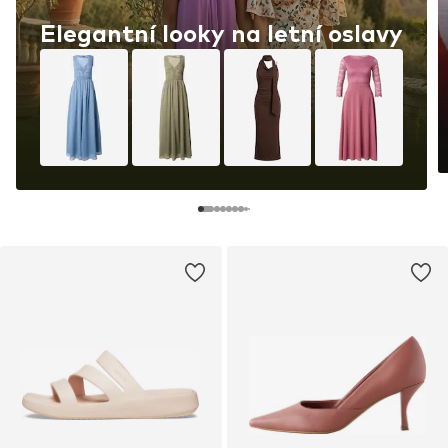
Elegantní looky na letní oslavy