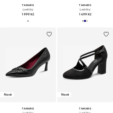
TAMARIS
TAMARIS
Lodičky
Lodičky
1 999 Kč
1 499 Kč
Nové
Nové
TAMARIS
TAMARIS
Lodičky
Lodičky