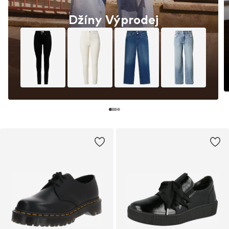
Džíny Výprodej