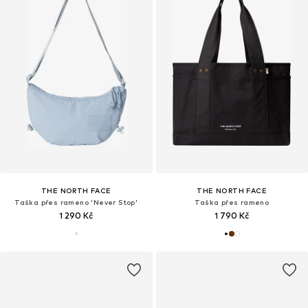
THE NORTH FACE
THE NORTH FACE
Taška přes rameno 'Never Stop'
Taška přes rameno
1 290 Kč
1 790 Kč