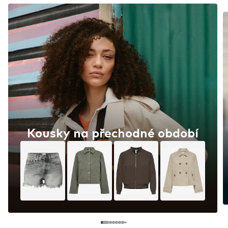
Kousky na přechodné období