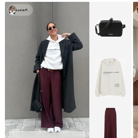
Lucia P.