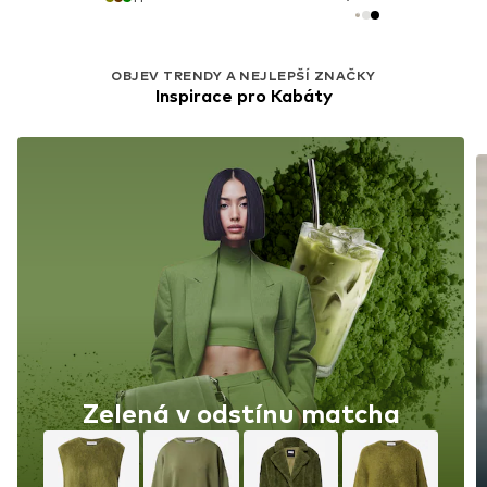
OBJEV TRENDY A NEJLEPŠÍ ZNAČKY
Inspirace pro Kabáty
Zelená v odstínu matcha