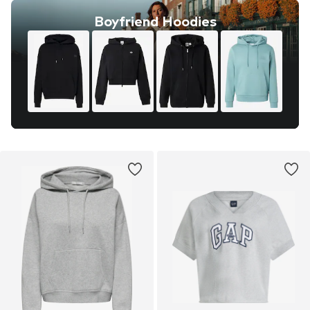
Boyfriend Hoodies