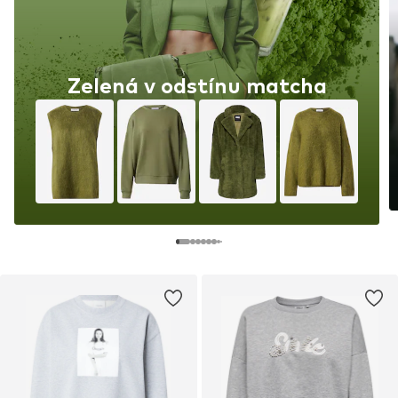
Zelená v odstínu matcha