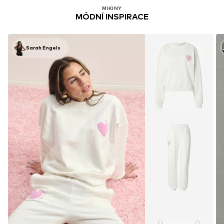
MIKINY
MÓDNÍ INSPIRACE
Sarah Engels