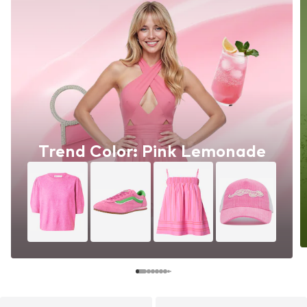
Trend Color: Pink Lemonade