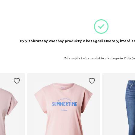
íku
Byly zobrazeny všechny produkty v kategorii Overaly, které se 
Zde najdeš více produktů z kategorie Obleče