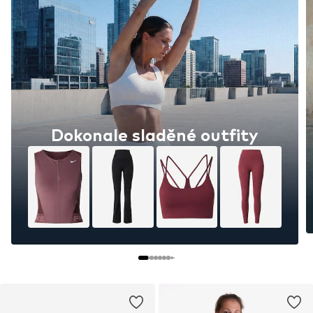
Dokonale sladěné outfity