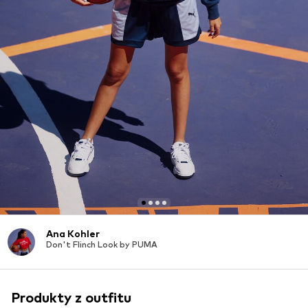
Ana Kohler
Don't Flinch Look by PUMA
Produkty z outfitu