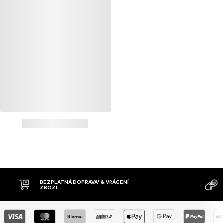
BEZPLATNÁ DOPRAVA* & VRÁCENÍ
ZBOŽÍ