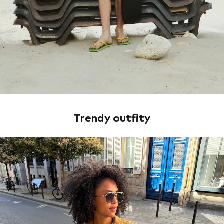
Trendy outfity