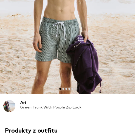
Ari
Green Trunk With Purple Zip Look
Produkty z outfitu