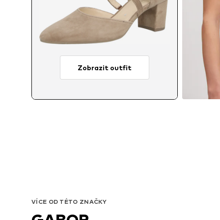
Zobrazit outfit
VÍCE OD TÉTO ZNAČKY
GABOR